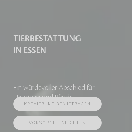
TIERBESTATTUNG
IN ESSEN
Ein würdevoller Abschied für
Haustiere und Pferde
KREMIERUNG BEAUFTRAGEN
VORSORGE EINRICHTEN