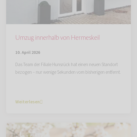
Umzug innerhalb von Hermeskeil
10. April 2026
Das Team der Filiale Hunsrück hat einen neuen Standort
bezogen – nur wenige Sekunden vom bisherigen entfernt.
Weiterlesen