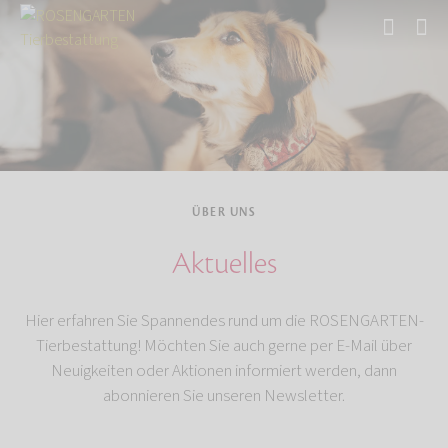
Start
Über uns
ÜBER UNS
Aktuelles
Hier erfahren Sie Spannendes rund um die ROSENGARTEN-
Tierbestattung! Möchten Sie auch gerne per E-Mail über
Neuigkeiten oder Aktionen informiert werden, dann
abonnieren Sie unseren Newsletter.