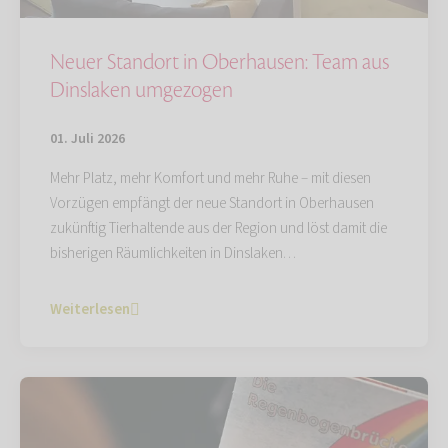
Neuer Standort in Oberhausen: Team aus
Dinslaken umgezogen
01. Juli 2026
Mehr Platz, mehr Komfort und mehr Ruhe – mit diesen
Vorzügen empfängt der neue Standort in Oberhausen
zukünftig Tierhaltende aus der Region und löst damit die
bisherigen Räumlichkeiten in Dinslaken…
Weiterlesen