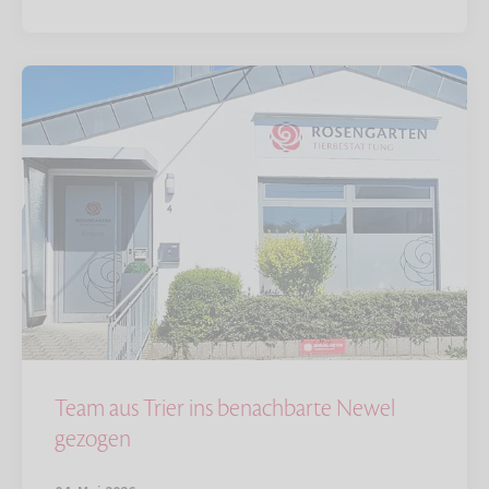
Team aus Trier ins benachbarte Newel
gezogen