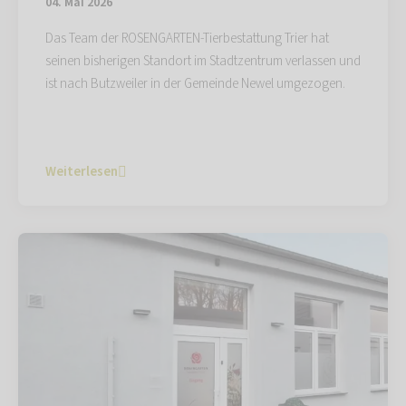
04. Mai 2026
Das Team der ROSENGARTEN-Tierbestattung Trier hat
seinen bisherigen Standort im Stadtzentrum verlassen und
ist nach Butzweiler in der Gemeinde Newel umgezogen.
Weiterlesen