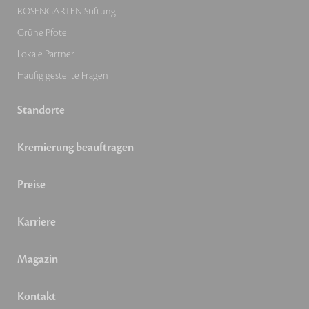
ROSENGARTEN-Stiftung
Grüne Pfote
Lokale Partner
Häufig gestellte Fragen
Standorte
Kremierung beauftragen
Preise
Karriere
Magazin
Kontakt