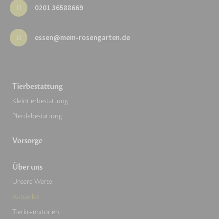
0201 36588669
essen@mein-rosengarten.de
Tierbestattung
Kleintierbestattung
Pferdebestattung
Vorsorge
Über uns
Unsere Werte
Aktuelles
Tierkrematorien