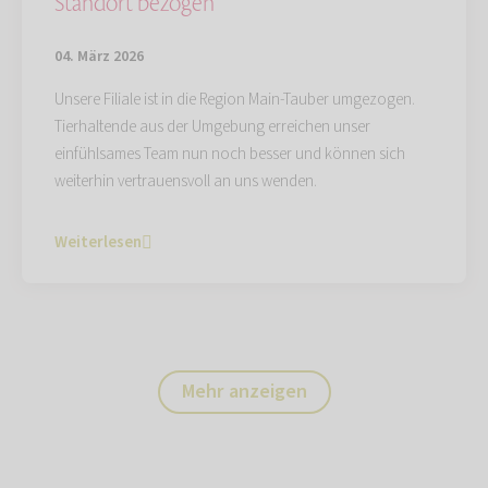
Standort bezogen
04. März 2026
Unsere Filiale ist in die Region Main-Tauber umgezogen.
Tierhaltende aus der Umgebung erreichen unser
einfühlsames Team nun noch besser und können sich
weiterhin vertrauensvoll an uns wenden.
Weiterlesen
Mehr anzeigen