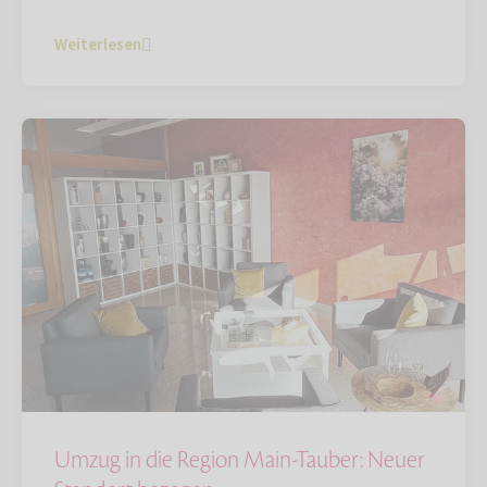
Weiterlesen
Umzug in die Region Main-Tauber: Neuer