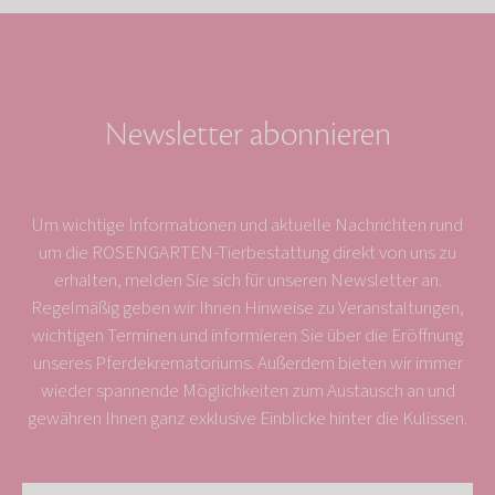
Newsletter abonnieren
Um wichtige Informationen und aktuelle Nachrichten rund
um die ROSENGARTEN-Tierbestattung direkt von uns zu
erhalten, melden Sie sich für unseren Newsletter an.
Regelmäßig geben wir Ihnen Hinweise zu Veranstaltungen,
wichtigen Terminen und informieren Sie über die Eröffnung
unseres Pferdekrematoriums. Außerdem bieten wir immer
wieder spannende Möglichkeiten zum Austausch an und
gewähren Ihnen ganz exklusive Einblicke hinter die Kulissen.