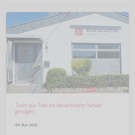
Team aus Trier ins benachbarte Newel
gezogen
04. Mai 2026