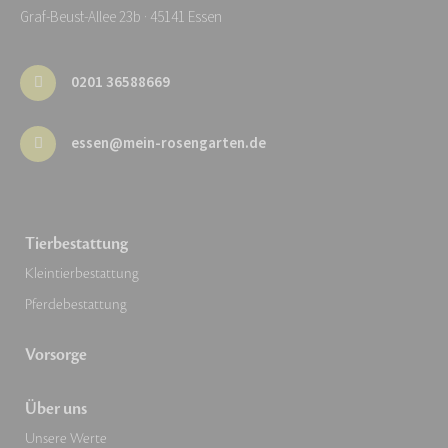
Graf-Beust-Allee 23b · 45141 Essen
0201 36588669
essen@mein-rosengarten.de
Tierbestattung
Kleintierbestattung
Pferdebestattung
Vorsorge
Über uns
Unsere Werte