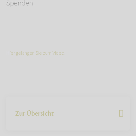
Spenden.
Hier gelangen Sie zum Video.
Zur Übersicht