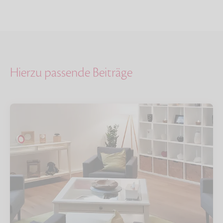
Hierzu passende Beiträge