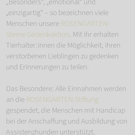
„Besonders“, „emotional“ und
„einzigartig“ – so bezeichnen viele
Menschen unsere
ROSENGARTEN-
Sterne Gedenkaktion
. Mit ihr erhalten
Tierhalter:innen die Möglichkeit, ihren
verstorbenen Lieblingen zu gedenken
und Erinnerungen zu teilen.
Das Besondere: Alle Einnahmen werden
an die
ROSENGARTEN-Stiftung
gespendet, die Menschen mit Handicap
bei der Anschaffung und Ausbildung von
Assistenzhunden unterstützt.