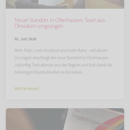
Neuer Standort in Oberhausen: Team aus
Dinslaken umgezogen
01. Juli 2026
Mehr Platz, mehr Komfort und mehr Ruhe – mit diesen
Vorzügen empfängt der neue Standort in Oberhausen
zukünftig Tierhaltende aus der Region und löst damit die
bisherigen Räumlichkeiten in Dinslaken…
Weiterlesen