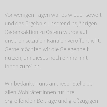
Vor wenigen Tagen war es wieder soweit
und das Ergebnis unserer diesjährigen
Gedenkaktion zu Ostern wurde auf
unseren sozialen Kanälen veröffentlicht.
Gerne möchten wir die Gelegenheit
nutzen, um dieses noch einmal mit
Ihnen zu teilen.
Wir bedanken uns an dieser Stelle bei
allen Wohltäter:innen für ihre
ergreifenden Beiträge und großzügigen