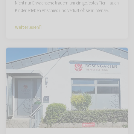
Nicht nur Erwachsene trauern um ein geliebtes Tier – auch
Kinder erleben Abschied und Verlust oft sehr intensiv.
Weiterlesen