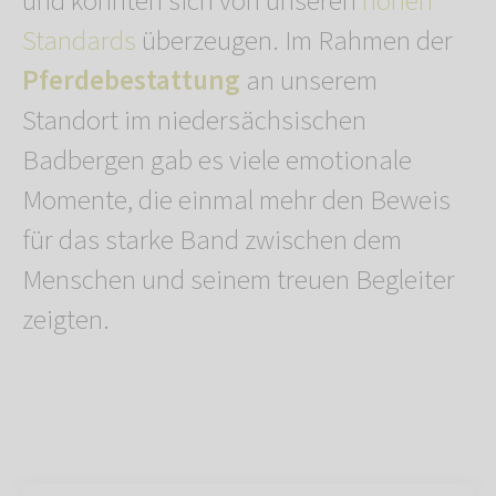
und konnten sich von unseren
hohen
Standards
überzeugen. Im Rahmen der
Pferdebestattung
an unserem
Standort im niedersächsischen
Badbergen gab es viele emotionale
Momente, die einmal mehr den Beweis
für das starke Band zwischen dem
Menschen und seinem treuen Begleiter
zeigten.