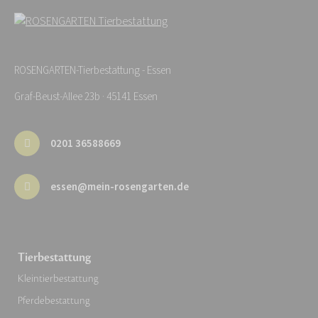
ROSENGARTEN-Tierbestattung - Essen
Graf-Beust-Allee 23b · 45141 Essen
0201 36588669
essen@mein-rosengarten.de
Tierbestattung
Kleintierbestattung
Pferdebestattung