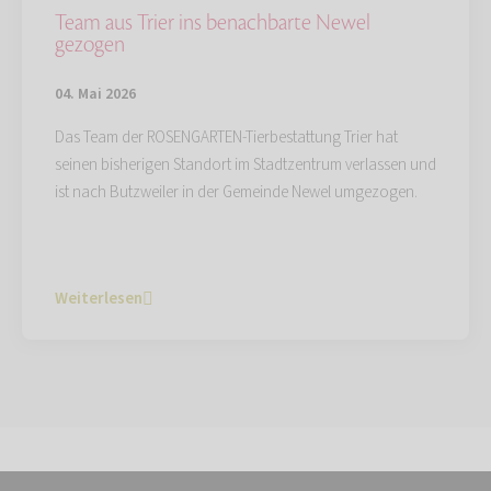
Team aus Trier ins benachbarte Newel
gezogen
04. Mai 2026
Das Team der ROSENGARTEN-Tierbestattung Trier hat
seinen bisherigen Standort im Stadtzentrum verlassen und
ist nach Butzweiler in der Gemeinde Newel umgezogen.
Weiterlesen