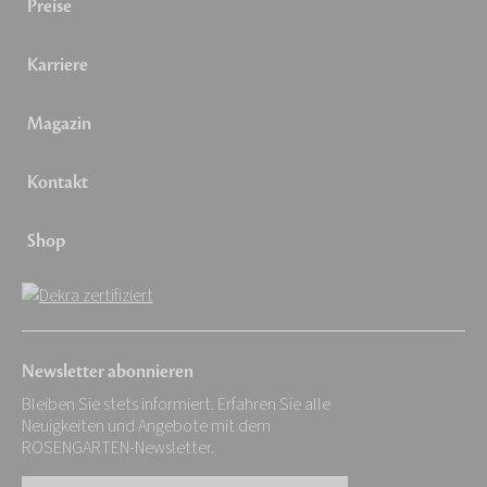
Preise
Karriere
Magazin
Kontakt
Shop
Newsletter abonnieren
Bleiben Sie stets informiert. Erfahren Sie alle
Neuigkeiten und Angebote mit dem
ROSENGARTEN-Newsletter.