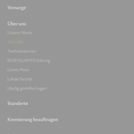
Vorsorge
Über uns
Unsere Werte
Aktuelles
Tierkrematorien
ROSENGARTEN-Stiftung
Grüne Pfote
Lokale Partner
Häufig gestellte Fragen
Standorte
Kremierung beauftragen