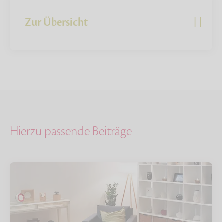
Zur Übersicht
Hierzu passende Beiträge