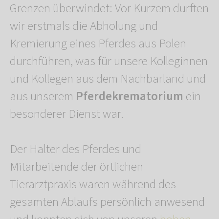
Grenzen überwindet: Vor Kurzem durften
wir erstmals die Abholung und
Kremierung eines Pferdes aus Polen
durchführen, was für unsere Kolleginnen
und Kollegen aus dem Nachbarland und
aus unserem
Pferdekrematorium
ein
besonderer Dienst war.
Der Halter des Pferdes und
Mitarbeitende der örtlichen
Tierarztpraxis waren während des
gesamten Ablaufs persönlich anwesend