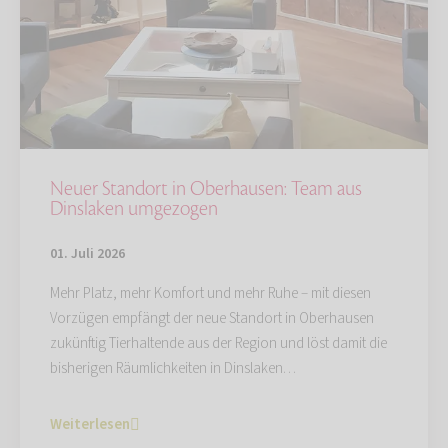
Neuer Standort in Oberhausen: Team aus
Dinslaken umgezogen
01. Juli 2026
Mehr Platz, mehr Komfort und mehr Ruhe – mit diesen
Vorzügen empfängt der neue Standort in Oberhausen
zukünftig Tierhaltende aus der Region und löst damit die
bisherigen Räumlichkeiten in Dinslaken…
Weiterlesen