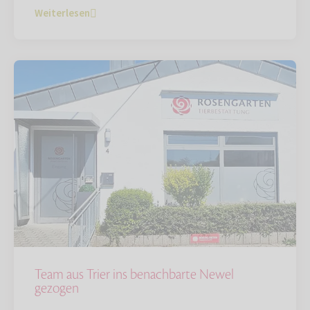
Weiterlesen
Team aus Trier ins benachbarte Newel
gezogen