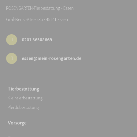
ROSENGARTEN-Tierbestattung - Essen
Graf-Beust-Allee 23b · 45141 Essen
0201 36588669
essen@mein-rosengarten.de
Tierbestattung
Kleintierbestattung
Pferdebestattung
Vorsorge