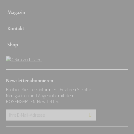
Magazin
Kontakt
Shop
Newsletter abonnieren
Bleiben Sie stets informiert. Erfahren Sie alle
Neuigkeiten und Angebote mit dem
ROSENGARTEN-Newsletter.
Ihre
E-
Mail-