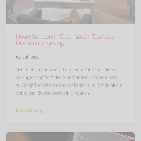
Neuer Standort in Oberhausen: Team aus
Dinslaken umgezogen
01. Juli 2026
Mehr Platz, mehr Komfort und mehr Ruhe – mit diesen
Vorzügen empfängt der neue Standort in Oberhausen
zukünftig Tierhaltende aus der Region und löst damit die
bisherigen Räumlichkeiten in Dinslaken…
Weiterlesen