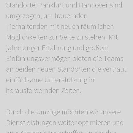
Standorte Frankfurt und Hannover sind
umgezogen, um trauernden
Tierhaltenden mit neuen räumlichen
Möglichkeiten zur Seite zu stehen. Mit
jahrelanger Erfahrung und großem
Einfühlungsvermögen bieten die Teams
an beiden neuen Standorten die vertraut
einfühlsame Unterstützung in
herausfordernden Zeiten.
Durch die Umzüge möchten wir unsere
Dienstleistungen weiter optimieren und