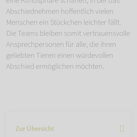
eine Atmosphäre schaffen, in der das
Abschiednehmen hoffentlich vielen
Menschen ein Stückchen leichter fällt.
Die Teams bleiben somit vertrauensvolle
Ansprechpersonen für alle, die ihren
geliebten Tieren einen würdevollen
Abschied ermöglichen möchten.
Zur Übersicht