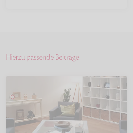
Hierzu passende Beiträge