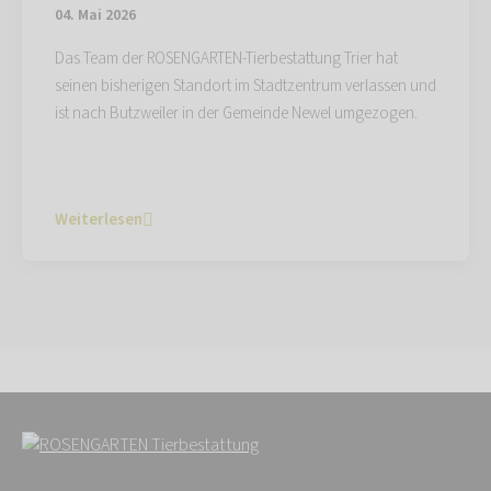
04. Mai 2026
Das Team der ROSENGARTEN-Tierbestattung Trier hat
seinen bisherigen Standort im Stadtzentrum verlassen und
ist nach Butzweiler in der Gemeinde Newel umgezogen.
Weiterlesen