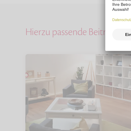
Hierzu passende Beiträge