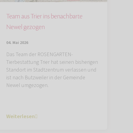
Team aus Trier ins benachbarte
Newel gezogen
04. Mai 2026
Das Team der ROSENGARTEN-
Tierbestattung Trier hat seinen bisherigen
Standort im Stadtzentrum verlassen und
ist nach Butzweiler in der Gemeinde
Newel umgezogen.
Weiterlesen