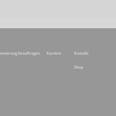
emierung beauftragen
Karriere
Kontakt
Shop