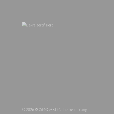
© 2026 ROSENGARTEN-Tierbestattung