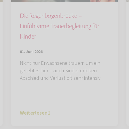
Die Regenbogenbrücke –
Einfühlsame Trauerbegleitung für
Kinder
01. Juni 2026
Nicht nur Erwachsene trauern um ein
geliebtes Tier – auch Kinder erleben
Abschied und Verlust oft sehr intensiv.
Weiterlesen