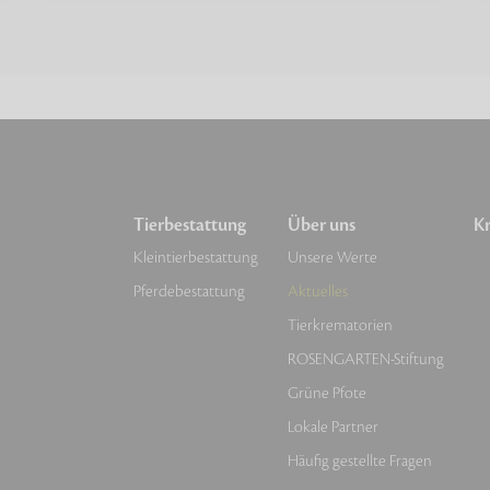
Tierbestattung
Über uns
Kr
Kleintierbestattung
Unsere Werte
Pferdebestattung
Aktuelles
Tierkrematorien
ROSENGARTEN-Stiftung
Grüne Pfote
Lokale Partner
Häufig gestellte Fragen