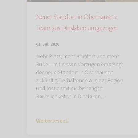
Neuer Standort in Oberhausen:
Team aus Dinslaken umgezogen
01. Juli 2026
Mehr Platz, mehr Komfort und mehr
Ruhe – mit diesen Vorzügen empfängt
der neue Standort in Oberhausen
zukünftig Tierhaltende aus der Region
und löst damit die bisherigen
Räumlichkeiten in Dinslaken…
Weiterlesen