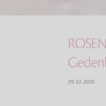
ROSEN
Gedenk
29.12.2020