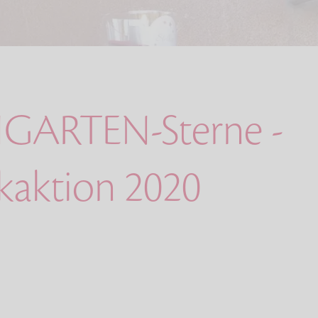
GARTEN-Sterne -
aktion 2020