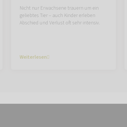
Nicht nur Erwachsene trauern um ein
geliebtes Tier – auch Kinder erleben
Abschied und Verlust oft sehr intensiv.
Weiterlesen