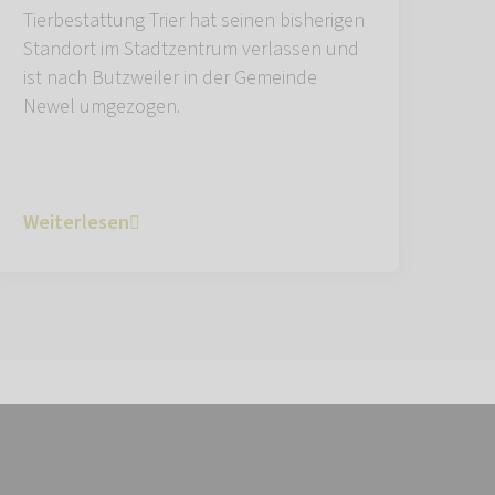
Tierbestattung Trier hat seinen bisherigen
Standort im Stadtzentrum verlassen und
ist nach Butzweiler in der Gemeinde
Newel umgezogen.
Weiterlesen