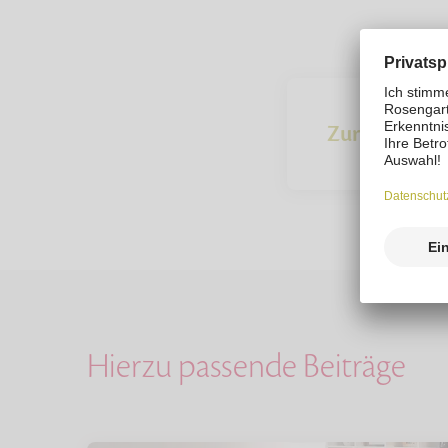
Zur Übersich
Hierzu passende Beiträge