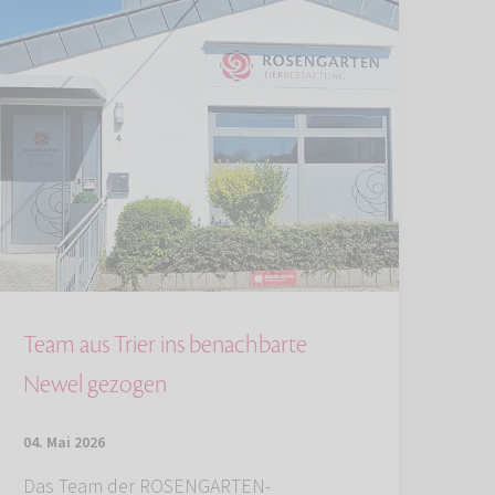
Team aus Trier ins benachbarte
Newel gezogen
04. Mai 2026
Das Team der ROSENGARTEN-