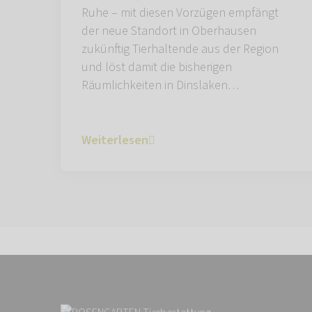
Ruhe – mit diesen Vorzügen empfängt
der neue Standort in Oberhausen
zukünftig Tierhaltende aus der Region
und löst damit die bisherigen
Räumlichkeiten in Dinslaken…
Weiterlesen