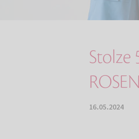
Stolze 
ROSEN
16.05.2024