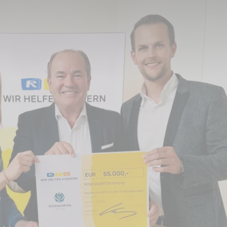
Stiftung