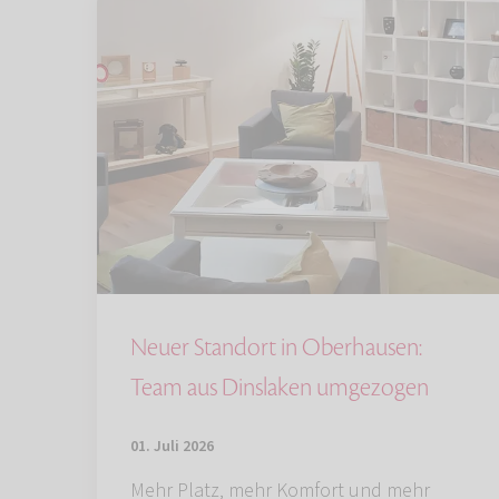
Neuer Standort in Oberhausen:
Team aus Dinslaken umgezogen
01. Juli 2026
Mehr Platz, mehr Komfort und mehr