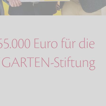
55.000 Euro für die
GARTEN-Stiftung