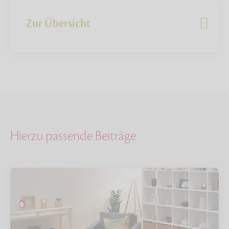
Zur Übersicht
Hierzu passende Beiträge