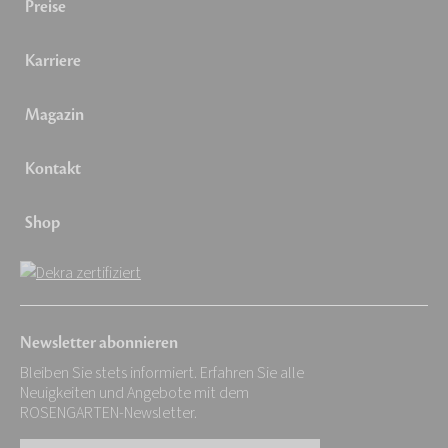
Preise
Karriere
Magazin
Kontakt
Shop
Newsletter abonnieren
Bleiben Sie stets informiert. Erfahren Sie alle
Neuigkeiten und Angebote mit dem
ROSENGARTEN-Newsletter.