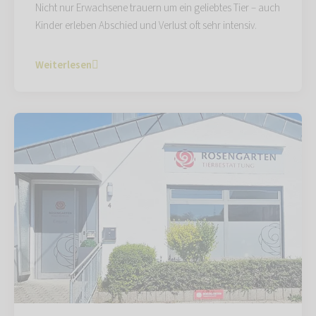
Nicht nur Erwachsene trauern um ein geliebtes Tier – auch
Kinder erleben Abschied und Verlust oft sehr intensiv.
Weiterlesen