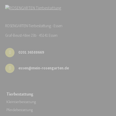
ROSENGARTEN-Tierbestattung - Essen
Graf-Beust-Allee 23b · 45141 Essen
0201 36588669
essen@mein-rosengarten.de
Tierbestattung
Kleintierbestattung
Pferdebestattung