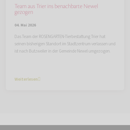
Team aus Trier ins benachbarte Newel
gezogen
04. Mai 2026
Das Team der ROSENGARTEN-Tierbestattung Trier hat
seinen bisherigen Standort im Stadtzentrum verlassen und
ist nach Butzweiler in der Gemeinde Newel umgezogen.
Weiterlesen