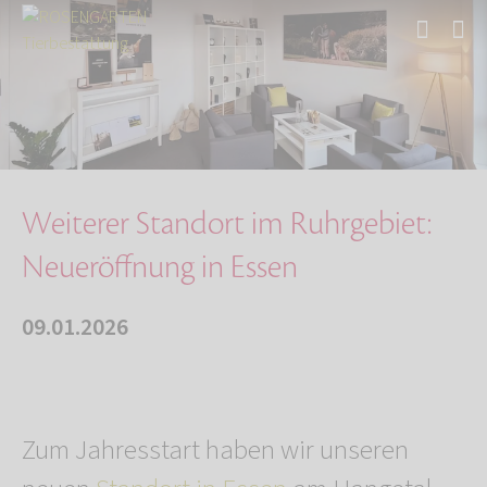
Start
Über uns
Aktuelles
Weiterer Standort im Ruhrgebiet: Neueröffnung…
Weiterer Standort im Ruhrgebiet:
Neueröffnung in Essen
09.01.2026
Zum Jahresstart haben wir unseren