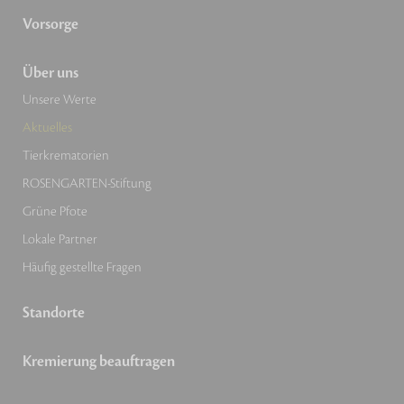
Vorsorge
Über uns
Unsere Werte
Aktuelles
Tierkrematorien
ROSENGARTEN-Stiftung
Grüne Pfote
Lokale Partner
Häufig gestellte Fragen
Standorte
Kremierung beauftragen