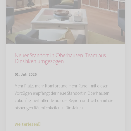
Neuer Standort in Oberhausen: Team aus
Dinslaken umgezogen
01. Juli 2026
Mehr Platz, mehr Komfort und mehr Ruhe – mit diesen
Vorzügen empfängt der neue Standort in Oberhausen
zukünftig Tierhaltende aus der Region und löst damit die
bisherigen Räumlichkeiten in Dinslaken…
Weiterlesen