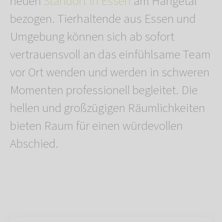
neuen
Standort in Essen
am Hangetal
bezogen. Tierhaltende aus Essen und
Umgebung können sich ab sofort
vertrauensvoll an das einfühlsame Team
vor Ort wenden und werden in schweren
Momenten professionell begleitet. Die
hellen und großzügigen Räumlichkeiten
bieten Raum für einen würdevollen
Abschied.